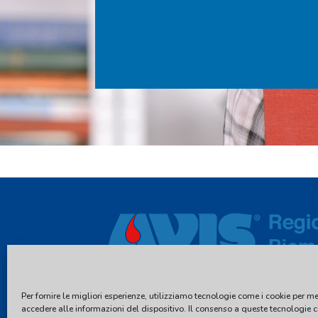
Per fornire le migliori esperienze, utilizziamo tecnologie come i cookie per m
accedere alle informazioni del dispositivo. Il consenso a queste tecnologie c