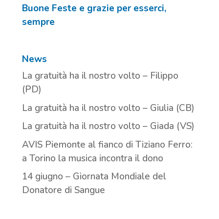
Buone Feste e grazie per esserci,
sempre
News
La gratuità ha il nostro volto – Filippo
(PD)
La gratuità ha il nostro volto – Giulia (CB)
La gratuità ha il nostro volto – Giada (VS)
AVIS Piemonte al fianco di Tiziano Ferro:
a Torino la musica incontra il dono
14 giugno – Giornata Mondiale del
Donatore di Sangue