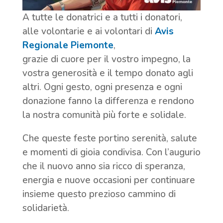
A tutte le donatrici e a tutti i donatori,
alle volontarie e ai volontari di
Avis
Regionale Piemonte
,
grazie di cuore per il vostro impegno, la
vostra generosità e il tempo donato agli
altri. Ogni gesto, ogni presenza e ogni
donazione fanno la differenza e rendono
la nostra comunità più forte e solidale.
Che queste feste portino serenità, salute
e momenti di gioia condivisa. Con l’augurio
che il nuovo anno sia ricco di speranza,
energia e nuove occasioni per continuare
insieme questo prezioso cammino di
solidarietà.