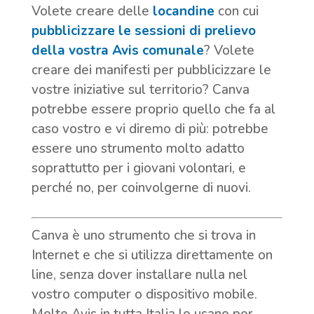
Volete creare delle
locandine
con cui
pubblicizzare le sessioni di prelievo
della vostra Avis comunale
? Volete
creare dei manifesti per pubblicizzare le
vostre iniziative sul territorio? Canva
potrebbe essere proprio quello che fa al
caso vostro e vi diremo di più: potrebbe
essere uno strumento molto adatto
soprattutto per i giovani volontari, e
perché no, per coinvolgerne di nuovi.
Canva è uno strumento che si trova in
Internet e che si utilizza direttamente on
line, senza dover installare nulla nel
vostro computer o dispositivo mobile.
Molte Avis in tutta Italia lo usano per