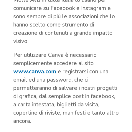
comunicare su Facebook e Instagram e
sono sempre di più le associazioni che lo
hanno scelto come strumento di
creazione di contenuti a grande impatto
visivo.
Per utilizzare Canva è necessario
semplicemente accedere al sito
www.canva.com
e registrarsi con una
email ed una password, che ci
permetteranno di salvare i nostri progetti
di grafica, dal semplice post in facebook,
a carta intestata, biglietti da visita,
copertine di riviste, manifesti e tanto altro
ancora.