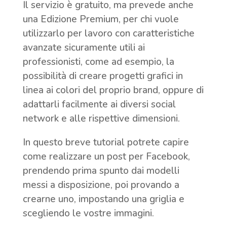
Il servizio è gratuito, ma prevede anche
una Edizione Premium, per chi vuole
utilizzarlo per lavoro con caratteristiche
avanzate sicuramente utili ai
professionisti, come ad esempio, la
possibilità di creare progetti grafici in
linea ai colori del proprio brand, oppure di
adattarli facilmente ai diversi social
network e alle rispettive dimensioni.
In questo breve tutorial potrete capire
come realizzare un post per Facebook,
prendendo prima spunto dai modelli
messi a disposizione, poi provando a
crearne uno, impostando una griglia e
scegliendo le vostre immagini.