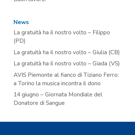
News
La gratuità ha il nostro volto – Filippo
(PD)
La gratuità ha il nostro volto – Giulia (CB)
La gratuità ha il nostro volto – Giada (VS)
AVIS Piemonte al fianco di Tiziano Ferro:
a Torino la musica incontra il dono
14 giugno – Giornata Mondiale del
Donatore di Sangue