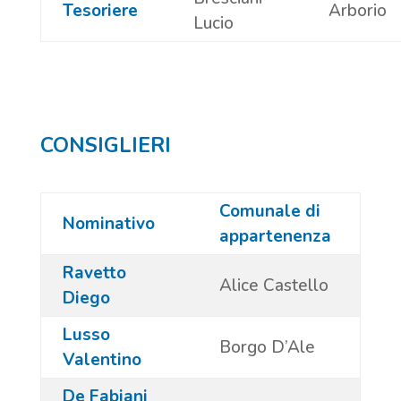
Tesoriere
Arborio
Lucio
CONSIGLIERI
Comunale di
Nominativo
appartenenza
Ravetto
Alice Castello
Diego
Lusso
Borgo D’Ale
Valentino
De Fabiani