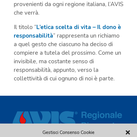
provenienti da ogni regione italiana, l’AVIS
che verrà.
Il titolo “
L’etica scelta di vita – Il dono è
responsabilità
” rappresenta un richiamo
a quel gesto che ciascuno ha deciso di
compiere a tutela del prossimo. Come un
invisibile, ma costante senso di
responsabilità, appunto, verso la
collettività di cui ognuno di noi è parte.
Gestisci Consenso Cookie