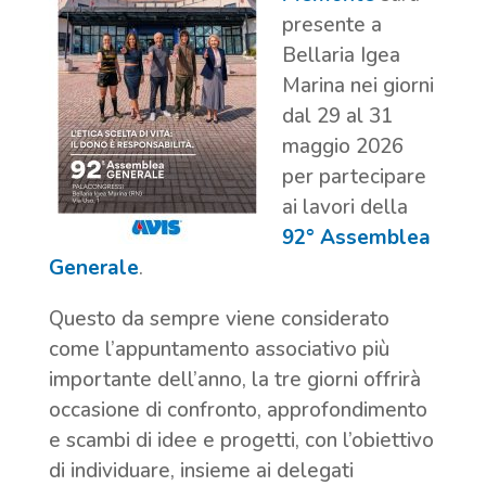
presente a
Bellaria Igea
Marina nei giorni
dal 29 al 31
maggio 2026
per partecipare
ai lavori della
92° Assemblea
Generale
.
Questo da sempre viene considerato
come l’appuntamento associativo più
importante dell’anno, la tre giorni offrirà
occasione di confronto, approfondimento
e scambi di idee e progetti, con l’obiettivo
di individuare, insieme ai delegati