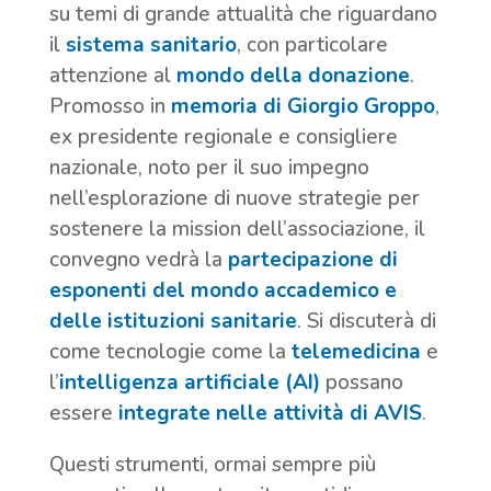
su temi di grande attualità che riguardano
il
sistema sanitario
, con particolare
attenzione al
mondo della donazione
.
Promosso in
memoria di Giorgio Groppo
,
ex presidente regionale e consigliere
nazionale, noto per il suo impegno
nell’esplorazione di nuove strategie per
sostenere la mission dell’associazione, il
convegno vedrà la
partecipazione di
esponenti del mondo accademico e
delle istituzioni sanitarie
. Si discuterà di
come tecnologie come la
telemedicina
e
l’
intelligenza artificiale (AI)
possano
essere
integrate nelle attività di AVIS
.
Questi strumenti, ormai sempre più