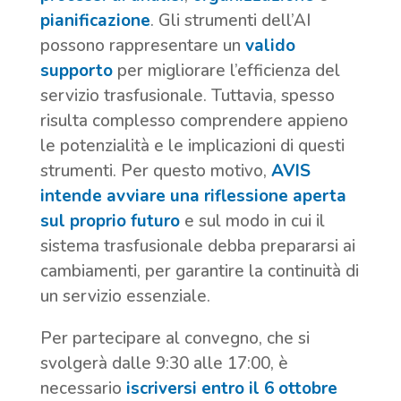
pianificazione
. Gli strumenti dell’AI
possono rappresentare un
valido
supporto
per migliorare l’efficienza del
servizio trasfusionale. Tuttavia, spesso
risulta complesso comprendere appieno
le potenzialità e le implicazioni di questi
strumenti. Per questo motivo,
AVIS
intende avviare una riflessione aperta
sul proprio futuro
e sul modo in cui il
sistema trasfusionale debba prepararsi ai
cambiamenti, per garantire la continuità di
un servizio essenziale.
Per partecipare al convegno, che si
svolgerà dalle 9:30 alle 17:00, è
necessario
iscriversi entro il 6 ottobre