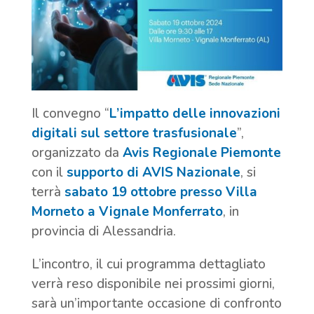
Il convegno “
L’impatto delle innovazioni
digitali sul settore trasfusionale
”,
organizzato da
Avis Regionale Piemonte
con il
supporto di AVIS Nazionale
, si
terrà
sabato 19 ottobre presso Villa
Morneto a Vignale Monferrato
, in
provincia di Alessandria.
L’incontro, il cui programma dettagliato
verrà reso disponibile nei prossimi giorni,
sarà un’importante occasione di confronto