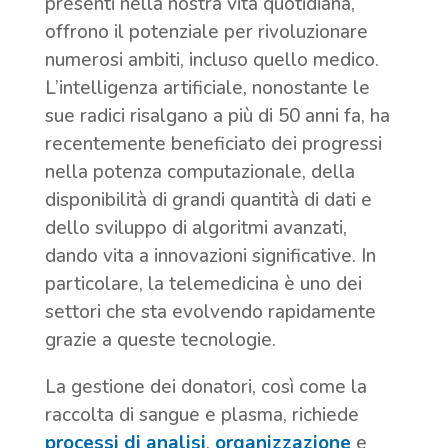
presenti nella nostra vita quotidiana,
offrono il potenziale per rivoluzionare
numerosi ambiti, incluso quello medico.
L’intelligenza artificiale, nonostante le
sue radici risalgano a più di 50 anni fa, ha
recentemente beneficiato dei progressi
nella potenza computazionale, della
disponibilità di grandi quantità di dati e
dello sviluppo di algoritmi avanzati,
dando vita a innovazioni significative. In
particolare, la telemedicina è uno dei
settori che sta evolvendo rapidamente
grazie a queste tecnologie.
La gestione dei donatori, così come la
raccolta di sangue e plasma, richiede
processi di analisi
,
organizzazione
e