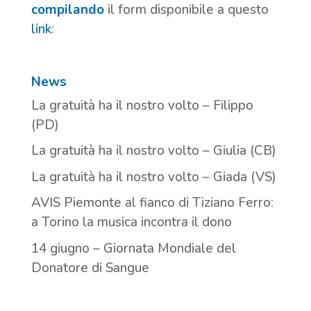
compilando
il form disponibile a questo
link
:
News
La gratuità ha il nostro volto – Filippo
(PD)
La gratuità ha il nostro volto – Giulia (CB)
La gratuità ha il nostro volto – Giada (VS)
AVIS Piemonte al fianco di Tiziano Ferro:
a Torino la musica incontra il dono
14 giugno – Giornata Mondiale del
Donatore di Sangue