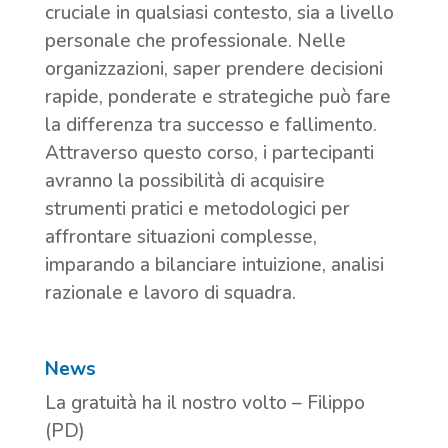
cruciale in qualsiasi contesto, sia a livello
personale che professionale. Nelle
organizzazioni, saper prendere decisioni
rapide, ponderate e strategiche può fare
la differenza tra successo e fallimento.
Attraverso questo corso, i partecipanti
avranno la possibilità di acquisire
strumenti pratici e metodologici per
affrontare situazioni complesse,
imparando a bilanciare intuizione, analisi
razionale e lavoro di squadra.
News
La gratuità ha il nostro volto – Filippo
(PD)