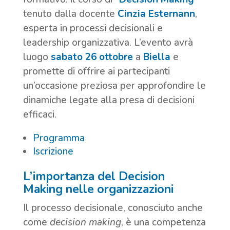
tenuto dalla docente
Cinzia Esternann
,
esperta in processi decisionali e
leadership organizzativa. L’evento avrà
luogo
sabato 26 ottobre
a
Biella
e
promette di offrire ai partecipanti
un’occasione preziosa per approfondire le
dinamiche legate alla presa di decisioni
efficaci.
Programma
Iscrizione
L’importanza del Decision
Making nelle organizzazioni
Il processo decisionale, conosciuto anche
come
decision making
, è una competenza