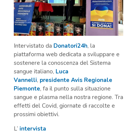
Intervistato da
Donatori24h
, la
piattaforma web dedicata a sviluppare e
sostenere la conoscenza del Sistema
sangue italiano,
Luca
Vannelli
,
presidente Avis Regionale
Piemonte
, fa il punto sulla situazione
sangue e plasma nella nostra regione. Tra
effetti del Covid, giornate di raccolte e
prossimi obiettivi.
L’
intervista