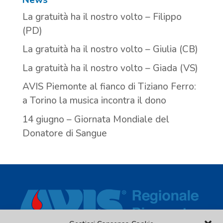
La gratuità ha il nostro volto – Filippo
(PD)
La gratuità ha il nostro volto – Giulia (CB)
La gratuità ha il nostro volto – Giada (VS)
AVIS Piemonte al fianco di Tiziano Ferro:
a Torino la musica incontra il dono
14 giugno – Giornata Mondiale del
Donatore di Sangue