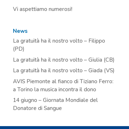
Vi aspettiamo numerosi!
News
La gratuità ha il nostro volto – Filippo
(PD)
La gratuità ha il nostro volto – Giulia (CB)
La gratuità ha il nostro volto – Giada (VS)
AVIS Piemonte al fianco di Tiziano Ferro:
a Torino la musica incontra il dono
14 giugno – Giornata Mondiale del
Donatore di Sangue