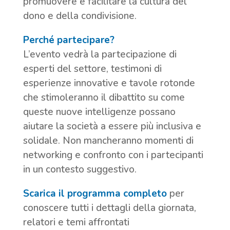
promuovere e facilitare la cultura del
dono e della condivisione.
Perché partecipare?
L’evento vedrà la partecipazione di
esperti del settore, testimoni di
esperienze innovative e tavole rotonde
che stimoleranno il dibattito su come
queste nuove intelligenze possano
aiutare la società a essere più inclusiva e
solidale. Non mancheranno momenti di
networking e confronto con i partecipanti
in un contesto suggestivo.
Scarica il programma completo
per
conoscere tutti i dettagli della giornata,
relatori e temi affrontati