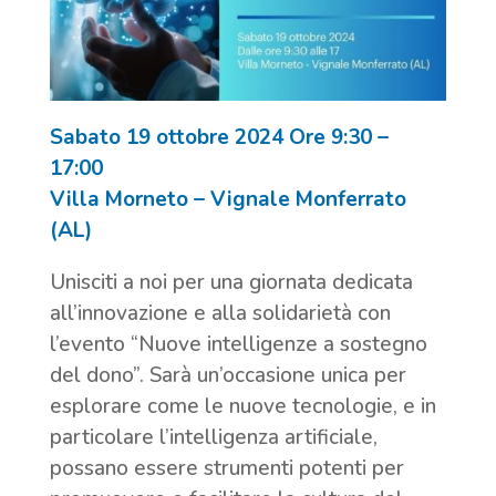
Sabato 19 ottobre 2024
Ore 9:30 –
17:00
Villa Morneto – Vignale Monferrato
(AL)
Unisciti a noi per una giornata dedicata
all’innovazione e alla solidarietà con
l’evento “Nuove intelligenze a sostegno
del dono”. Sarà un’occasione unica per
esplorare come le nuove tecnologie, e in
particolare l’intelligenza artificiale,
possano essere strumenti potenti per