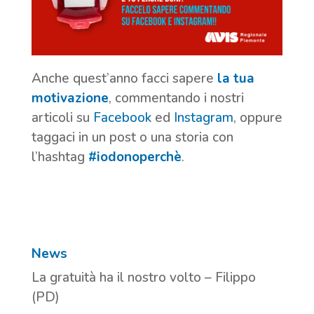
Anche quest’anno facci sapere
la tua
motivazione
, commentando i nostri
articoli su
Facebook
ed
Instagram
, oppure
taggaci in un post o una storia con
l’hashtag
#iodonoperchè
.
News
La gratuità ha il nostro volto – Filippo
(PD)