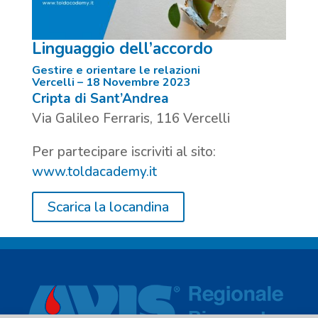
Linguaggio dell’accordo
Gestire e orientare le relazioni
Vercelli – 18 Novembre 2023
Cripta di Sant’Andrea
Via Galileo Ferraris, 116 Vercelli
Per partecipare iscriviti al sito:
www.toldacademy.it
Scarica la locandina