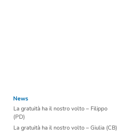
News
La gratuità ha il nostro volto – Filippo
(PD)
La gratuità ha il nostro volto – Giulia (CB)